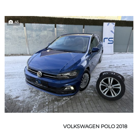
45
VOLKSWAGEN POLO 2018