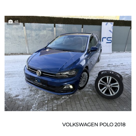
45
VOLKSWAGEN POLO 2018