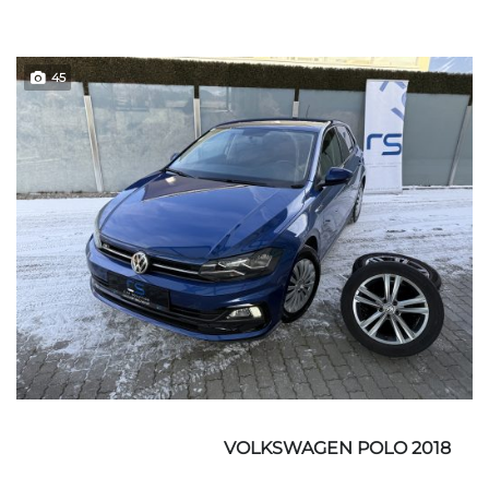
45
VOLKSWAGEN POLO 2018