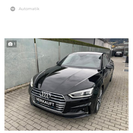
Automatik
1