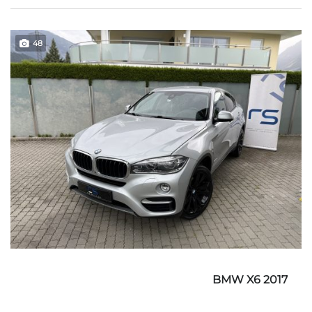
48
BMW X6 2017