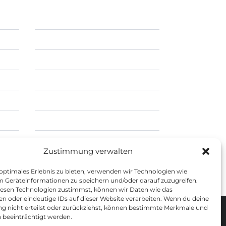
Zustimmung verwalten
 optimales Erlebnis zu bieten, verwenden wir Technologien wie
m Geräteinformationen zu speichern und/oder darauf zuzugreifen.
esen Technologien zustimmst, können wir Daten wie das
en oder eindeutige IDs auf dieser Website verarbeiten. Wenn du deine
 nicht erteilst oder zurückziehst, können bestimmte Merkmale und
 beeinträchtigt werden.