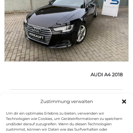
AUDI A4 2018
99.980 km
Diesel
2018
Automatik
Zustimmung verwalten
Um dir ein optimales Erlebnis zu bieten, verwenden wir
Technologien wie Cookies, um Geräteinformationen zu speichern
und/oder darauf zuzugreifen. Wenn du diesen Technologien
zustimmst, können wir Daten wie das Surfverhalten oder