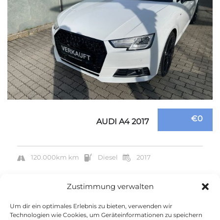
€0
AUDI A4 2017
120.000km km
Diesel
2017
Automatik
Zustimmung verwalten
Um dir ein optimales Erlebnis zu bieten, verwenden wir
Technologien wie Cookies, um Geräteinformationen zu speichern