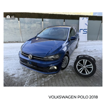
45
VOLKSWAGEN POLO 2018