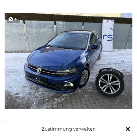
45
VOLKSWAGEN POLO 2018
Zustimmung verwalten