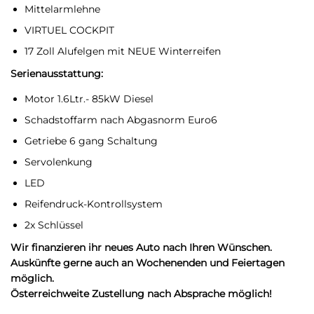
Mittelarmlehne
VIRTUEL COCKPIT
17 Zoll Alufelgen mit NEUE Winterreifen
Serienausstattung:
Motor 1.6Ltr.- 85kW Diesel
Schadstoffarm nach Abgasnorm Euro6
Getriebe 6 gang Schaltung
Servolenkung
LED
Reifendruck-Kontrollsystem
2x Schlüssel
Wir finanzieren ihr neues Auto nach Ihren Wünschen.
Auskünfte gerne auch an Wochenenden und Feiertagen
möglich.
Österreichweite Zustellung nach Absprache möglich!