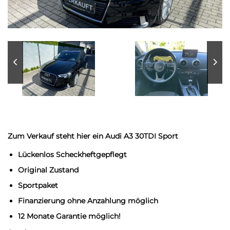
Zum Verkauf steht hier ein Audi A3 30TDI Sport
Lückenlos Scheckheftgepflegt
Original Zustand
Sportpaket
Finanzierung ohne Anzahlung möglich
12 Monate Garantie möglich!