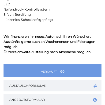
LED
Reifendruck-Kontrollsystem
8 fach Bereifung
Lückenlos Scheckheftgepflegt
Wir finanzieren ihr neues Auto nach Ihren Wünschen.
Auskünfte gerne auch an Wochenenden und Feiertagen
möglich.
ÖSterreichweite Zustellung nach Absprache möglich.
€0
VERKAUFT
AUSTAUSCHFORMULAR
ANGEBOTSFORMULAR