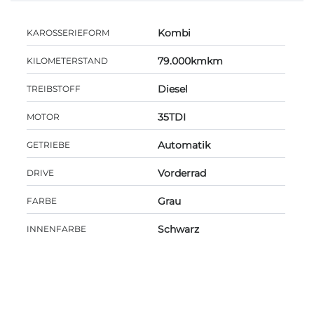
Kombi
KAROSSERIEFORM
79.000kmkm
KILOMETERSTAND
Diesel
TREIBSTOFF
35TDI
MOTOR
Automatik
GETRIEBE
Vorderrad
DRIVE
Grau
FARBE
Schwarz
INNENFARBE