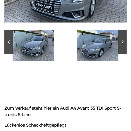
Zum Verkauf steht hier ein Audi A4 Avant 35 TDI Sport S-
tronic S-Line
Lückenlos Scheckheftgepflegt