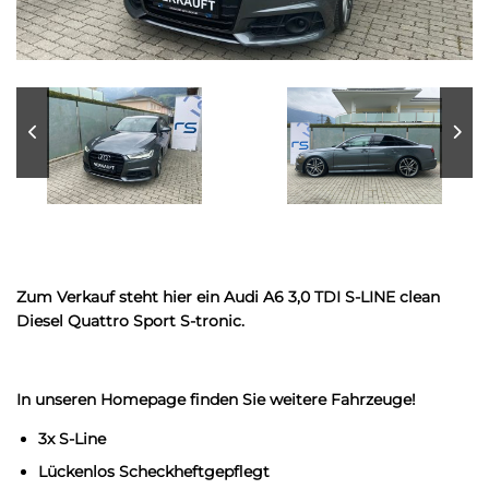
Zum Verkauf steht hier ein Audi A6 3,0 TDI S-LINE clean
Diesel Quattro Sport S-tronic.
In unseren Homepage finden Sie weitere Fahrzeuge!
3x S-Line
Lückenlos Scheckheftgepflegt