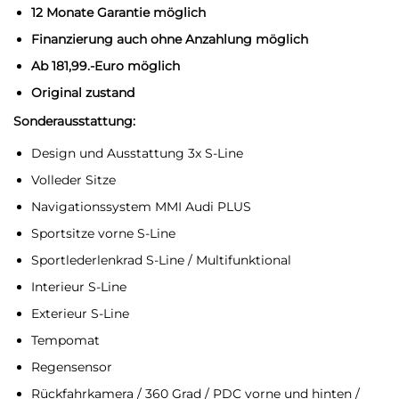
12 Monate Garantie möglich
Finanzierung auch ohne Anzahlung möglich
Ab 181,99.-Euro möglich
Original zustand
Sonderausstattung:
Design und Ausstattung 3x S-Line
Volleder Sitze
Navigationssystem MMI Audi PLUS
Sportsitze vorne S-Line
Sportlederlenkrad S-Line / Multifunktional
Interieur S-Line
Exterieur S-Line
Tempomat
Regensensor
Rückfahrkamera / 360 Grad / PDC vorne und hinten /