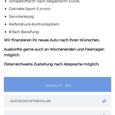
Schadstoffarm nach Abgasnorm Euro6
Getriebe Sport S-tronic
Servolenkung
Reifendruck-Kontrollsystem
8 fach Bereifung
Wir finanzieren ihr neues Auto nach Ihren Wünschen.
Auskünfte gerne auch an Wochenenden und Feiertagen
möglich.
Österreichweite Zustellung nach Absprache möglich.
€0
VERKAUFT
AUSTAUSCHFORMULAR