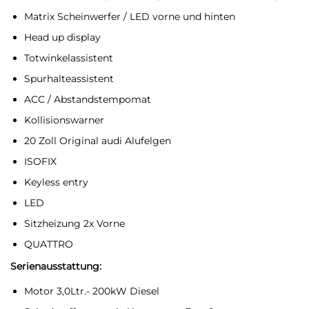
Matrix Scheinwerfer / LED vorne und hinten
Head up display
Totwinkelassistent
Spurhalteassistent
ACC / Abstandstempomat
Kollisionswarner
20 Zoll Original audi Alufelgen
ISOFIX
Keyless entry
LED
Sitzheizung 2x Vorne
QUATTRO
Serienausstattung:
Motor 3,0Ltr.- 200kW Diesel