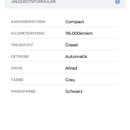
ANGEBOTSFORMULAR
Compact
KAROSSERIEFORM
116.000kmkm
KILOMETERSTAND
Diesel
TREIBSTOFF
Automatik
GETRIEBE
Allrad
DRIVE
Grau
FARBE
Schwarz
INNENFARBE