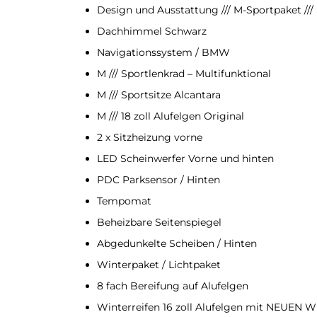
Design und Ausstattung /// M-Sportpaket ///
Dachhimmel Schwarz
Navigationssystem / BMW
M /// Sportlenkrad – Multifunktional
M /// Sportsitze Alcantara
M /// 18 zoll Alufelgen Original
2 x Sitzheizung vorne
LED Scheinwerfer Vorne und hinten
PDC Parksensor / Hinten
Tempomat
Beheizbare Seitenspiegel
Abgedunkelte Scheiben / Hinten
Winterpaket / Lichtpaket
8 fach Bereifung auf Alufelgen
Winterreifen 16 zoll Alufelgen mit NEUEN Wi