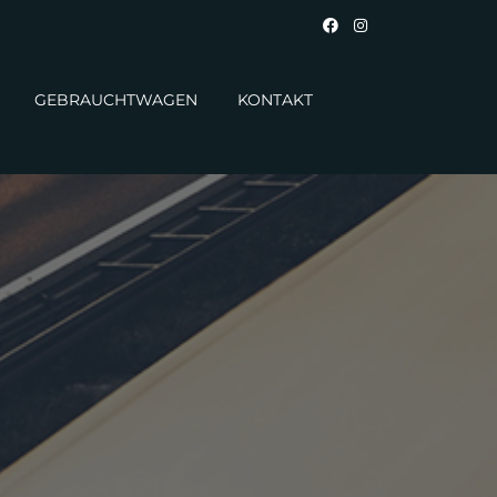
GEBRAUCHTWAGEN
KONTAKT