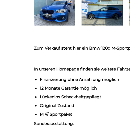
Zum Verkauf steht hier ein Bmw 120d M-Sportp
In unseren Homepage finden sie weitere Fahrz
Finanzierung ohne Anzahlung möglich
12 Monate Garantie möglich
Lückenlos Scheckheftgepflegt
Original Zustand
M /// Sportpaket
Sonderausstattung: