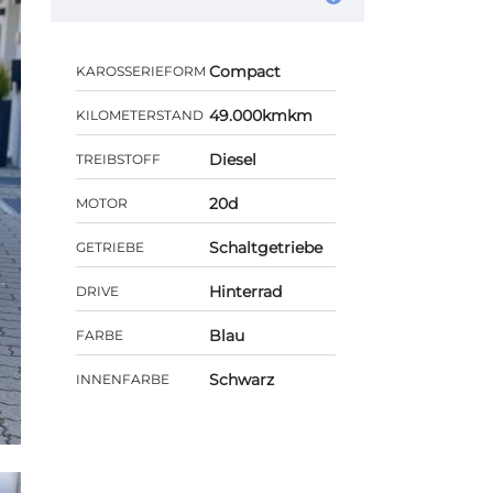
Compact
KAROSSERIEFORM
49.000kmkm
KILOMETERSTAND
Diesel
TREIBSTOFF
20d
MOTOR
Schaltgetriebe
GETRIEBE
Hinterrad
DRIVE
Blau
FARBE
Schwarz
INNENFARBE