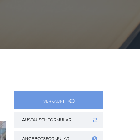
€0
VERKAUFT
AUSTAUSCHFORMULAR
ANGEBOTSFORMULAR