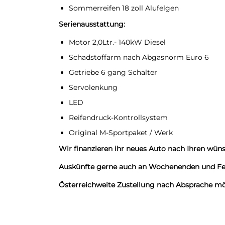
Sommerreifen 18 zoll Alufelgen
Serienausstattung:
Motor 2,0Ltr.- 140kW Diesel
Schadstoffarm nach Abgasnorm Euro 6
Getriebe 6 gang Schalter
Servolenkung
LED
Reifendruck-Kontrollsystem
Original M-Sportpaket / Werk
Wir finanzieren ihr neues Auto nach Ihren wün
Auskünfte gerne auch an Wochenenden und Fe
Österreichweite Zustellung nach Absprache mö