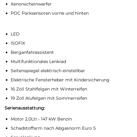
Xenonscheinwerfer
PDC Parksensoren vorne und hinten
LED
ISOFIX
Berganfahrassistent
Multifunktionales Lenkrad
Seitenspiegel elektrisch einstellbar
Elektrische Fensterheber mit Kindersicherung
16 Zoll Stahlfelgen mit Winterreifen
19 Zoll Alufelgen mit Sommerreifen
Serienausstattung:
Motor 2,0Ltr.- 147 kW Benzin
Schadstoffarm nach Abgasnorm Euro 5