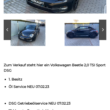
Zum Verkauf steht hier ein Volkswagen Beetle 2,0 TSI Sport
DSG
1. Besitz
Öl Service NEU 07.02.23
DSG Getriebeölservice NEU 07.02.23