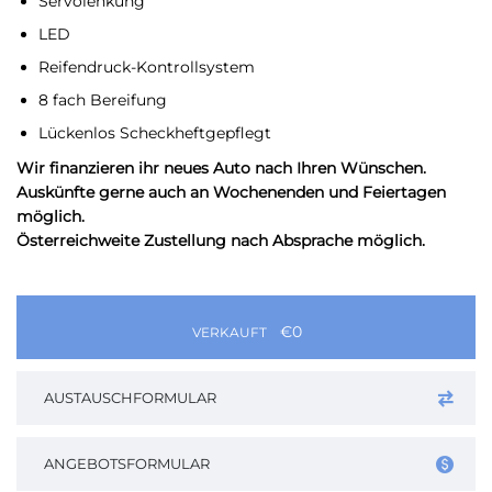
Servolenkung
LED
Reifendruck-Kontrollsystem
8 fach Bereifung
Lückenlos Scheckheftgepflegt
Wir finanzieren ihr neues Auto nach Ihren Wünschen.
Auskünfte gerne auch an Wochenenden und Feiertagen
möglich.
Österreichweite Zustellung nach Absprache möglich.
€0
VERKAUFT
AUSTAUSCHFORMULAR
ANGEBOTSFORMULAR