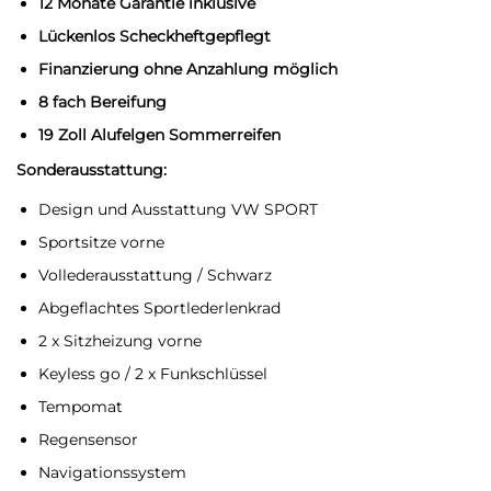
12 Monate Garantie inklusive
Lückenlos Scheckheftgepflegt
Finanzierung ohne Anzahlung möglich
8 fach Bereifung
19 Zoll Alufelgen Sommerreifen
Sonderausstattung:
Design und Ausstattung VW SPORT
Sportsitze vorne
Vollederausstattung / Schwarz
Abgeflachtes Sportlederlenkrad
2 x Sitzheizung vorne
Keyless go / 2 x Funkschlüssel
Tempomat
Regensensor
Navigationssystem