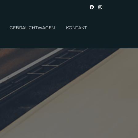
GEBRAUCHTWAGEN
KONTAKT